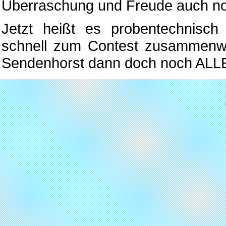
Überraschung und Freude auch no
Jetzt heißt es probentechnisch 
schnell zum Contest zusammenwa
Sendenhorst dann doch noch ALL