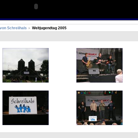
 von Schreiihals
Weltjugendtag 2005