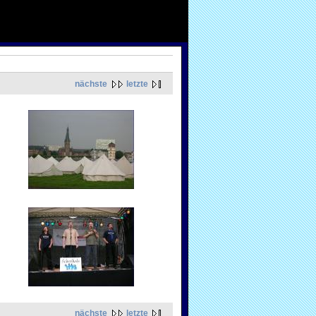
nächste
letzte
nächste
letzte