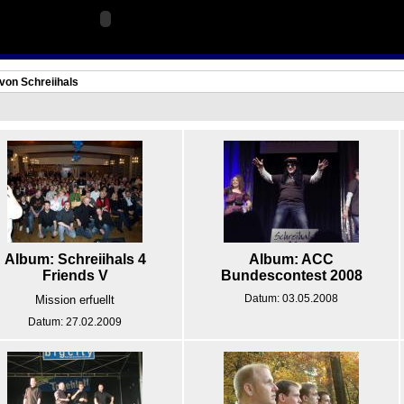
 von Schreiihals
Album: Schreiihals 4
Album: ACC
Friends V
Bundescontest 2008
Datum: 03.05.2008
Mission erfuellt
Datum: 27.02.2009