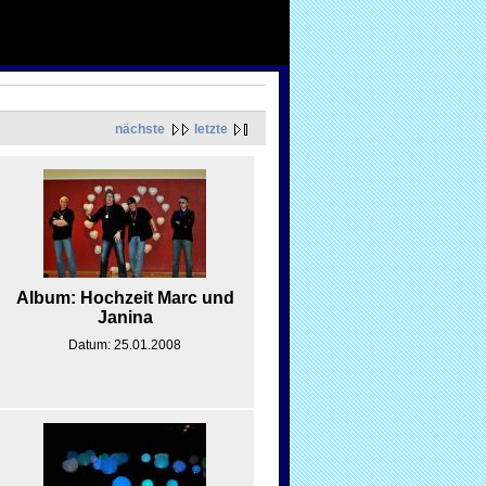
nächste
letzte
Album: Hochzeit Marc und
Janina
Datum: 25.01.2008